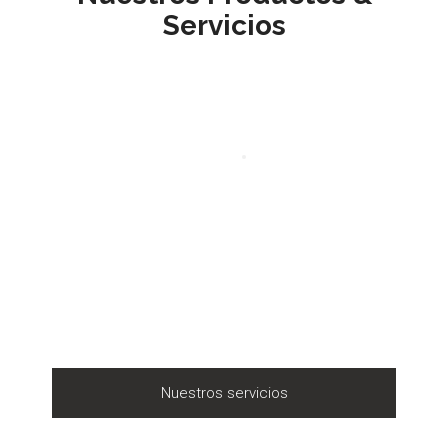
Servicios
Nuestros servicios