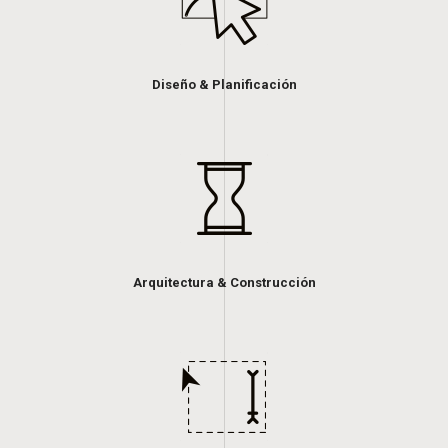
Diseño & Planificación
Arquitectura & Construcción