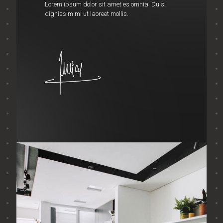
Lorem ipsum dolor sit amet es omnia. Duis
dignissim mi ut laoreet mollis.