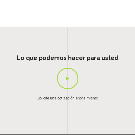
Lo que podemos hacer para usted
Solicite una cotización ahora mismo