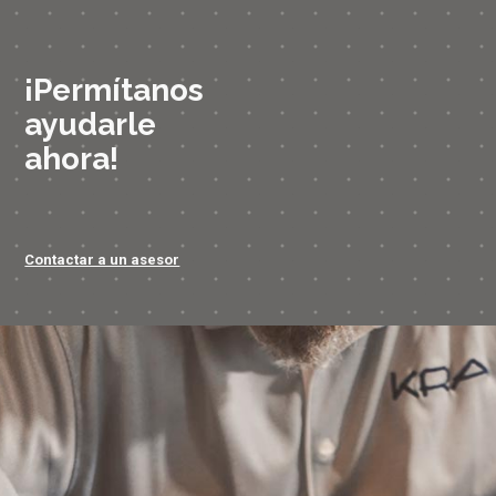
¡Permítanos
ayudarle
ahora!
Contactar a un asesor