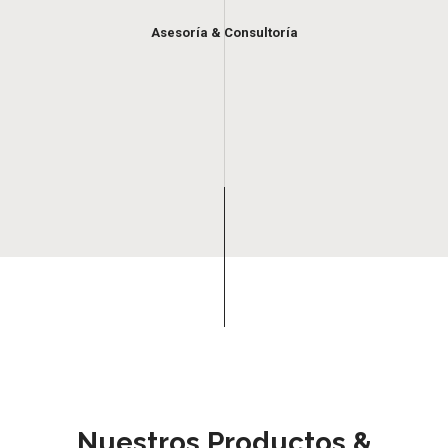
Asesoría & Consultoría
Nuestros Productos &