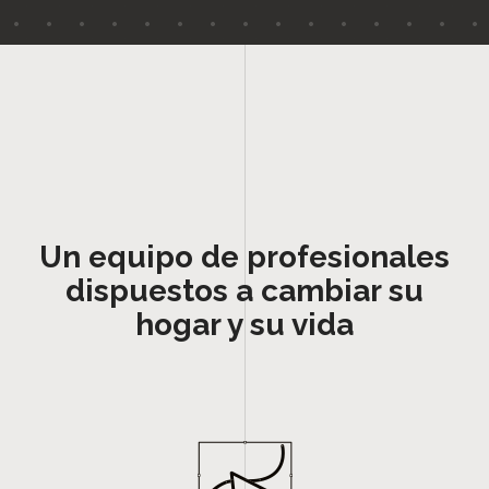
Un equipo de profesionales
dispuestos a cambiar su
hogar y su vida